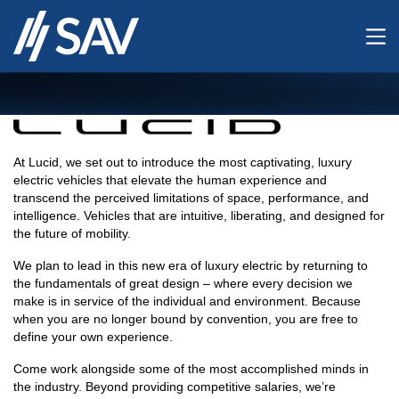
At Lucid, we set out to introduce the most captivating, luxury
electric vehicles that elevate the human experience and
transcend the perceived limitations of space, performance, and
intelligence. Vehicles that are intuitive, liberating, and designed for
the future of mobility.
We plan to lead in this new era of luxury electric by returning to
the fundamentals of great design – where every decision we
make is in service of the individual and environment. Because
when you are no longer bound by convention, you are free to
define your own experience.
Come work alongside some of the most accomplished minds in
the industry. Beyond providing competitive salaries, we’re