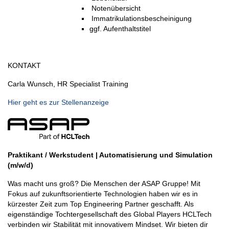
Notenübersicht
Immatrikulationsbescheinigung
ggf. Aufenthaltstitel
KONTAKT
Carla Wunsch, HR Specialist Training
Hier geht es zur Stellenanzeige
Praktikant / Werkstudent | Automatisierung und Simulation
(m/w/d)
Was macht uns groß? Die Menschen der ASAP Gruppe! Mit
Fokus auf zukunftsorientierte Technologien haben wir es in
kürzester Zeit zum Top Engineering Partner geschafft. Als
eigenständige Tochtergesellschaft des Global Players HCLTech
verbinden wir Stabilität mit innovativem Mindset. Wir bieten dir