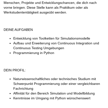
Menschen, Projekte und Entwicklungschancen, die dich nach
vorne bringen. Diese Stelle kann als Praktikum oder als
Werkstudententätigkeit ausgeübt werden.
DEINE AUFGABEN
Entwicklung von Toolketten für Simulationsmodelle
Aufbau und Erweiterung von Continuous Integration und
Continuous Testing Umgebungen
Programmierung in Python
DEIN PROFIL:
Naturwissenschaftliches oder technisches Studium mit
Schwerpunkt Programmierung oder einer vergleichbaren
Fachrichtung
Affinität für den Bereich Simulation und Modellbildung
Kenntnisse im Umgang mit Python wünschenswert