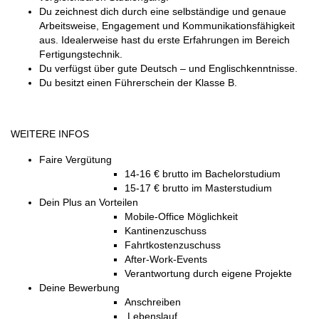
Du zeichnest dich durch eine selbständige und genaue
Arbeitsweise, Engagement und Kommunikationsfähigkeit
aus. Idealerweise hast du erste Erfahrungen im Bereich
Fertigungstechnik.
Du verfügst über gute Deutsch – und Englischkenntnisse.
Du besitzt einen Führerschein der Klasse B.
WEITERE INFOS
Faire Vergütung
14-16 € brutto im Bachelorstudium
15-17 € brutto im Masterstudium
Dein Plus an Vorteilen
Mobile-Office Möglichkeit
Kantinenzuschuss
Fahrtkostenzuschuss
After-Work-Events
Verantwortung durch eigene Projekte
Deine Bewerbung
Anschreiben
Lebenslauf