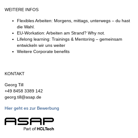
WEITERE INFOS
Flexibles Arbeiten: Morgens, mittags, unterwegs – du hast
die Wahl.
EU-Workation: Arbeiten am Strand? Why not.
Lifelong learning: Trainings & Mentoring – gemeinsam
entwickeln wir uns weiter
Weitere Corporate benefits
KONTAKT
Georg Till
+49 8458 3389 142
georg.till@asap.de
Hier geht es zur Bewerbung