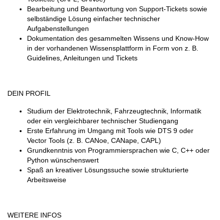
Bearbeitung und Beantwortung von Support-Tickets sowie
selbständige Lösung einfacher technischer
Aufgabenstellungen
Dokumentation des gesammelten Wissens und Know-How
in der vorhandenen Wissensplattform in Form von z. B.
Guidelines, Anleitungen und Tickets
DEIN PROFIL
Studium der Elektrotechnik, Fahrzeugtechnik, Informatik
oder ein vergleichbarer technischer Studiengang
Erste Erfahrung im Umgang mit Tools wie DTS 9 oder
Vector Tools (z. B. CANoe, CANape, CAPL)
Grundkenntnis von Programmiersprachen wie C, C++ oder
Python wünschenswert
Spaß an kreativer Lösungssuche sowie strukturierte
Arbeitsweise
WEITERE INFOS