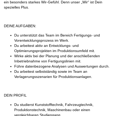
ein besonders starkes Wir-Gefühl. Denn unser „Wir“ ist Dein
spezielles Plus.
DEINE AUFGABEN:
Du unterstützt das Team im Bereich Fertigungs- und
Vorentwicklungsprozess im Werk.
Du arbeitest aktiv an Entwicklungs- und
Optimierungsprojekten im Produktionsumfeld mit.
Wirke aktiv bei der Planung und der anschließenden
Inbetriebnahme von Fertigungslinien mit.
Führe datenbezogene Analysen und Auswertungen durch.
Du arbeitest selbstständig sowie im Team an
Verlagerungsszenarien für Produktionsanlagen.
DEIN PROFIL
Du studierst Kunststofftechnik, Fahrzeugtechnik,
Produktionstechnik, Maschinenbau oder einen
vergleichbaren Studiengang.