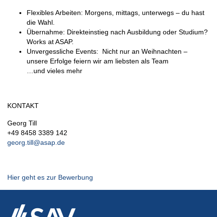
Flexibles Arbeiten: Morgens, mittags, unterwegs – du hast
die Wahl.
Übernahme: Direkteinstieg nach Ausbildung oder Studium?
Works at ASAP.
Unvergessliche Events: Nicht nur an Weihnachten –
unsere Erfolge feiern wir am liebsten als Team
…und vieles mehr
KONTAKT
Georg Till
+49 8458 3389 142
georg.till@asap.de
Hier geht es zur Bewerbung