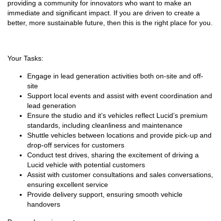
providing a community for innovators who want to make an
immediate and significant impact. If you are driven to create a
better, more sustainable future, then this is the right place for you.
Your Tasks:
Engage in lead generation activities both on-site and off-
site
Support local events and assist with event coordination and
lead generation
Ensure the studio and it’s vehicles reflect Lucid’s premium
standards, including cleanliness and maintenance
Shuttle vehicles between locations and provide pick-up and
drop-off services for customers
Conduct test drives, sharing the excitement of driving a
Lucid vehicle with potential customers
Assist with customer consultations and sales conversations,
ensuring excellent service
Provide delivery support, ensuring smooth vehicle
handovers